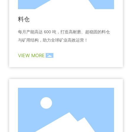
料仓
每月产能高达 600 吨，打造高耐磨、超稳固的料仓
与矿用结构，助力全球矿业高效运营！
VIEW MORE