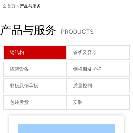
首页
产品与服务
产品与服务
PRODUCTS
钢结构
管线及容器
撬装设备
钢格栅及护栏
彩板及钢承板
质量控制
包装发货
安装