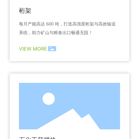
桁架
每月产能高达 600 吨，打造高强度桁架与高效输送
系统，助力矿山与粮食出口畅通无阻！
VIEW MORE