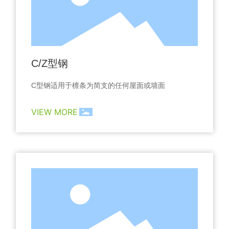
C/Z型钢
C型钢适用于檩条为简支的任何屋面或墙面
VIEW MORE