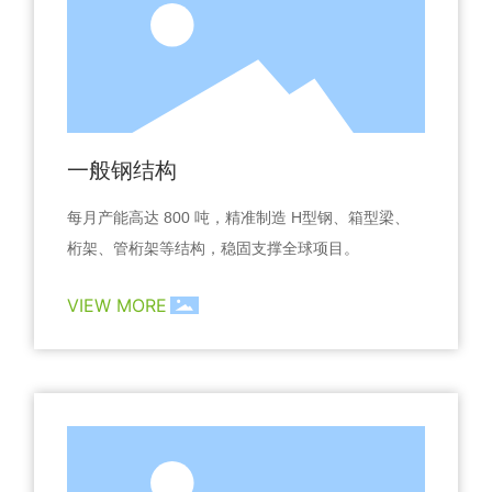
一般钢结构
每月产能高达 800 吨，精准制造 H型钢、箱型梁、
桁架、管桁架等结构，稳固支撑全球项目。
VIEW MORE