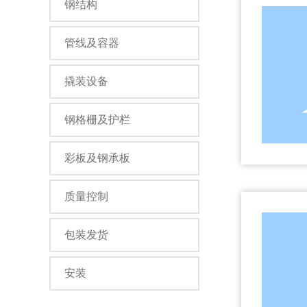
钢结构
管线及容器
撬装设备
钢格栅及护栏
彩板及钢承板
质量控制
包装发货
安装