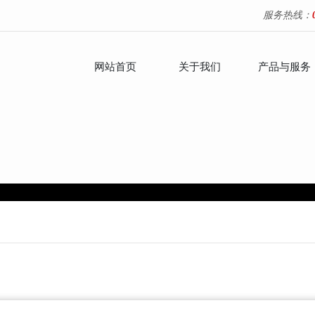
服务热线：
网站首页
关于我们
产品与服务