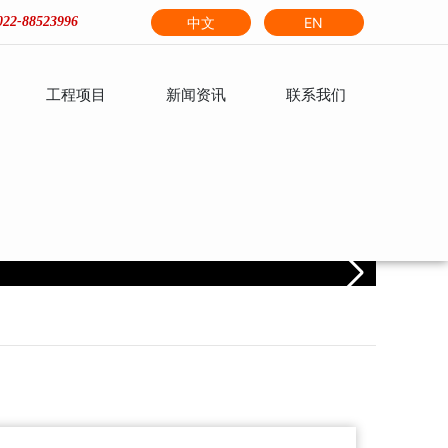
中文
EN
022-88523996
工程项目
新闻资讯
联系我们