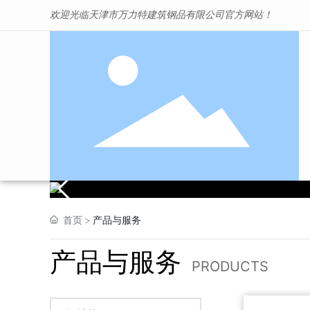
欢迎光临天津市万力特建筑钢品有限公司官方网站！
首页
产品与服务
产品与服务
PRODUCTS