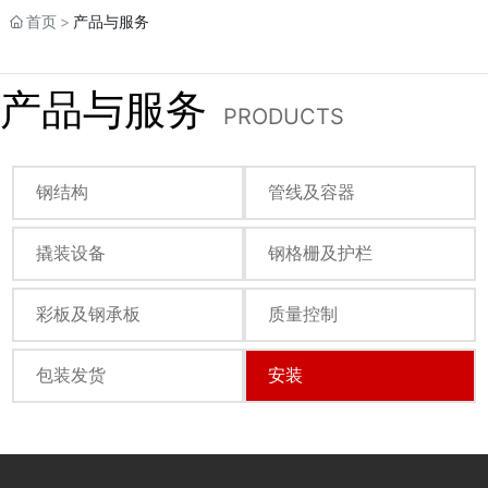
首页
产品与服务
产品与服务
PRODUCTS
钢结构
管线及容器
撬装设备
钢格栅及护栏
彩板及钢承板
质量控制
包装发货
安装