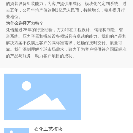
的撬装设备组装能力，为客户提供集成化、模块化的定制系统。过
去五年，公司年均产值达到3亿元人民币，持续增长，稳步提升行
业地位。
为什么选择万力特？
凭借超过25年的行业经验，万力特在工程设计、钢结构制造、管
道系统、压力容器和撬装设备领域具有卓越的能力。我们的产品和
解决方案不仅满足客户的高标准需求，还确保按时交付、质量可
靠。我们深刻理解全球市场需求，致力于为客户提供符合国际标准
的产品与服务，助力客户项目的成功。
石化工艺模块