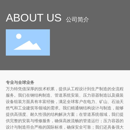
ABOUT US
公司简介
专业与全球业务
万力特凭借深厚的技术积累，提供从工程设计到生产制造的全流程
服务。我们在钢结构制造、管道系统安装、压力容器制造以及撬装
设备组装方面具有丰富经验，满足全球客户在电力、矿山、石油天
然气和工业建筑等领域的需求。
我们精通钢结构设计与制造，能够
提供高强度、耐久性强的结构解决方案；在管道系统领域，我们提
供完整的安装与维修服务，确保高效流畅的管道运行；压力容器的
设计与制造符合严格的国际标准，确保安全可靠；我们还具备强大