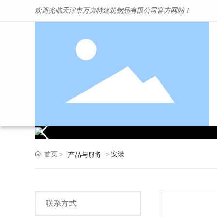
欢迎光临天津市万力特建筑钢品有限公司官方网站！
首页
安装
产品与服务
联系方式