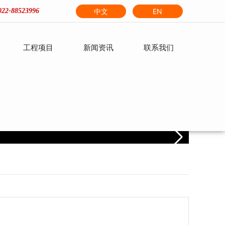
中文
EN
022-88523996
工程项目
新闻资讯
联系我们