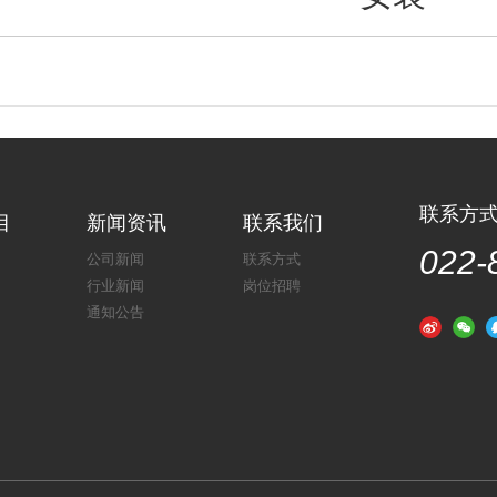
联系方
目
新闻资讯
联系我们
022-
公司新闻
联系方式
行业新闻
岗位招聘
通知公告