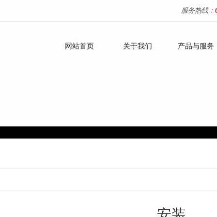
服务热线：
网站首页
关于我们
产品与服务
安装