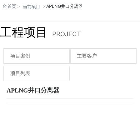
首页
APLNG井口分离器
当前项目
工程项目
PROJECT
项目案例
主要客户
项目列表
APLNG井口分离器