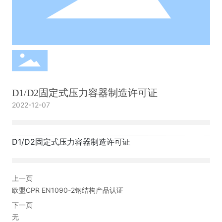
D1/D2固定式压力容器制造许可证
2022-12-07
D1/D2固定式压力容器制造许可证
上一页
欧盟CPR EN1090-2钢结构产品认证
下一页
无