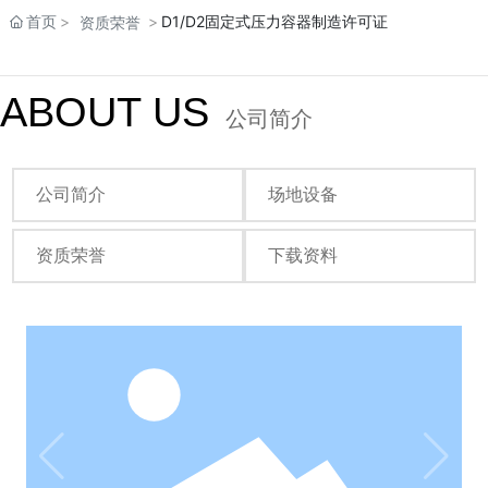
首页
D1/D2固定式压力容器制造许可证
资质荣誉
ABOUT US
公司简介
公司简介
场地设备
资质荣誉
下载资料