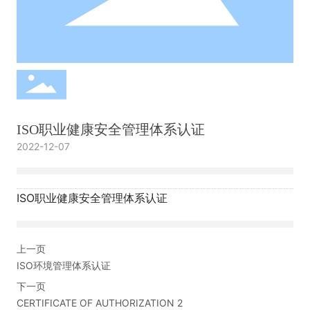
ISO职业健康安全管理体系认证
2022-12-07
ISO职业健康安全管理体系认证
上一页
ISO环境管理体系认证
下一页
CERTIFICATE OF AUTHORIZATION 2