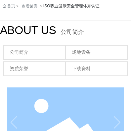
首页
ISO职业健康安全管理体系认证
资质荣誉
ABOUT US
公司简介
公司简介
场地设备
资质荣誉
下载资料